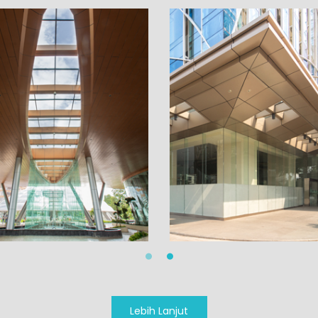
Lebih Lanjut