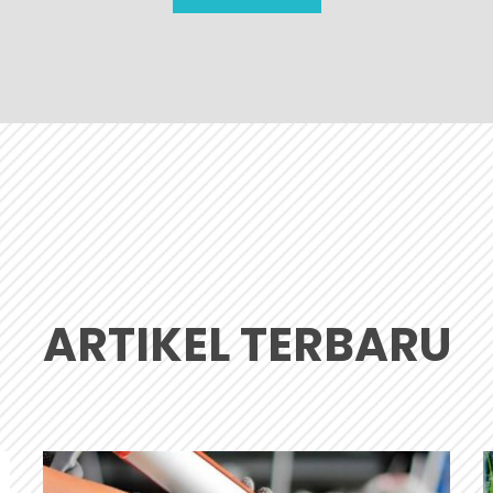
ARTIKEL TERBARU