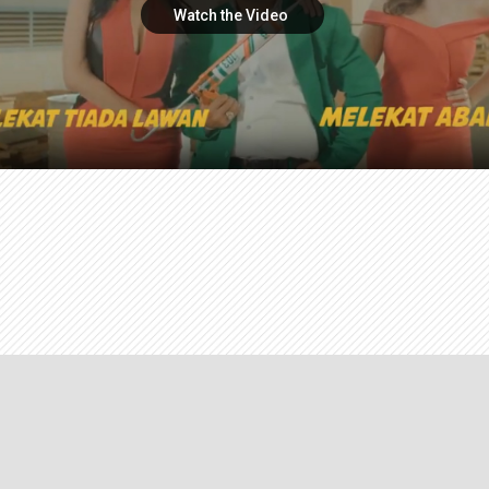
Watch the Video