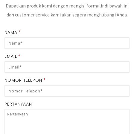
Dapatkan produk kami dengan mengisi formulir di bawah ini
dan customer service kami akan segera menghubungi Anda.
NAMA
*
EMAIL
*
NOMOR TELEPON
*
PERTANYAAN