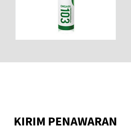
KIRIM PENAWARAN