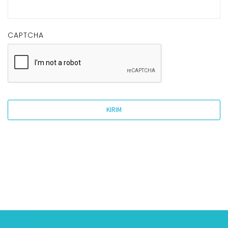
CAPTCHA