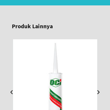
Produk Lainnya