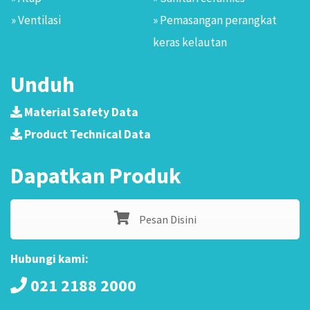
» Ventilasi
» Pemasangan perangkat
keras kelautan
Unduh
Material Safety Data
Product Technical Data
Dapatkan Produk
Pesan Disini
Hubungi kami:
021 2188 2000