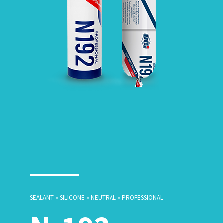
SEALANT » SILICONE » NEUTRAL » PROFESSIONAL