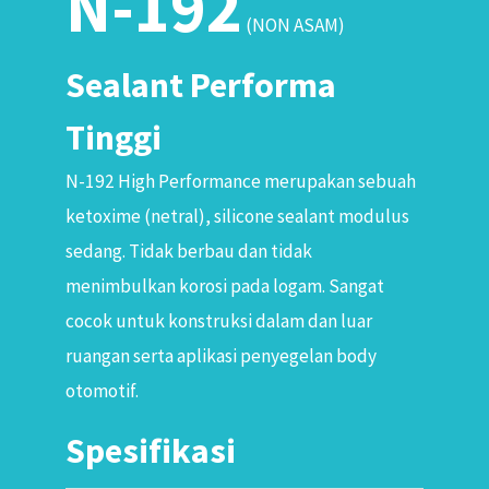
N-192
(NON ASAM)
Sealant Performa
Tinggi
N-192 High Performance merupakan sebuah
ketoxime (netral), silicone sealant modulus
sedang. Tidak berbau dan tidak
menimbulkan korosi pada logam. Sangat
cocok untuk konstruksi dalam dan luar
ruangan serta aplikasi penyegelan body
otomotif.
Spesifikasi