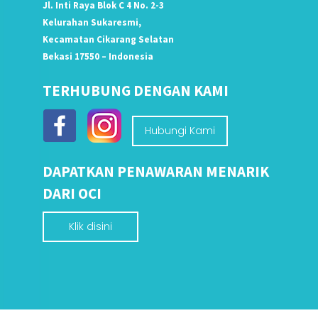
Jl. Inti Raya Blok C 4 No. 2-3
Kelurahan Sukaresmi,
Kecamatan Cikarang Selatan
Bekasi 17550 – Indonesia
TERHUBUNG DENGAN KAMI
Hubungi Kami
DAPATKAN PENAWARAN MENARIK
DARI OCI
Klik disini