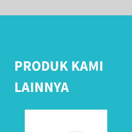
PRODUK KAMI
LAINNYA