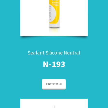
Sealant Silicone Neutral
N-193
Lihat Produk