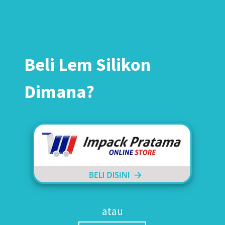
Beli Lem Silikon
Dimana?
atau