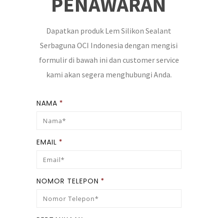
PENAWARAN
Dapatkan produk Lem Silikon Sealant
Serbaguna OCI Indonesia dengan mengisi
formulir di bawah ini dan customer service
kami akan segera menghubungi Anda.
NAMA
*
EMAIL
*
NOMOR TELEPON
*