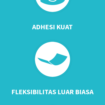
ADHESI KUAT
FLEKSIBILITAS LUAR BIASA