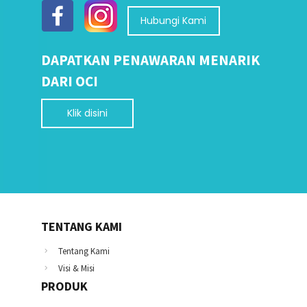
Hubungi Kami
DAPATKAN PENAWARAN MENARIK
DARI OCI
Klik disini
TENTANG KAMI
Tentang Kami
Visi & Misi
PRODUK