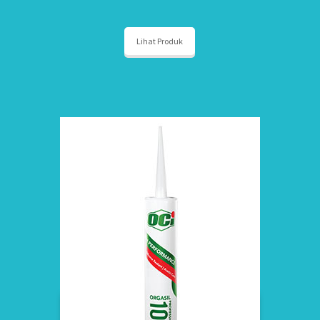
Lihat Produk