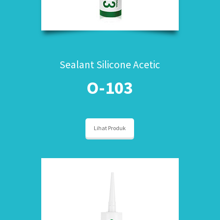
Sealant Silicone Acetic
O-103
Lihat Produk