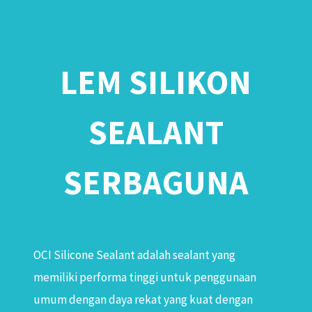
LEM SILIKON
SEALANT
SERBAGUNA
OCI Silicone Sealant adalah sealant yang
memiliki performa tinggi untuk penggunaan
umum dengan daya rekat yang kuat dengan