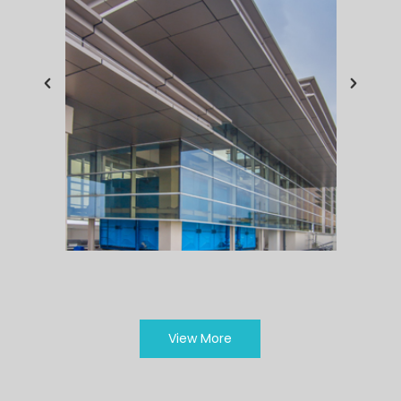
View More