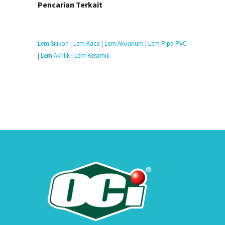
Pencarian Terkait
Lem Silikon
|
Lem Kaca
|
Lem Akuarium
|
Lem Pipa PVC
|
Lem Akrilik
|
Lem Keramik