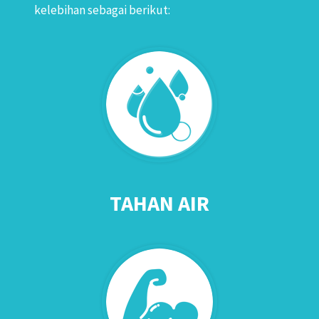
kelebihan sebagai berikut:
TAHAN AIR