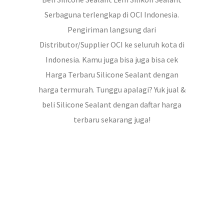
Serbaguna terlengkap di OCI Indonesia.
Pengiriman langsung dari
Distributor/Supplier OCI ke seluruh kota di
Indonesia. Kamu juga bisa juga bisa cek
Harga Terbaru Silicone Sealant dengan
harga termurah. Tunggu apalagi? Yuk jual &
beli Silicone Sealant dengan daftar harga
terbaru sekarang juga!