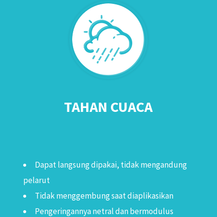
TAHAN CUACA
Dapat langsung dipakai, tidak mengandung
pelarut
Tidak menggembung saat diaplikasikan
Pengeringannya netral dan bermodulus