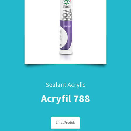
Sealant Acrylic
Acryfil 788
Lihat Produk