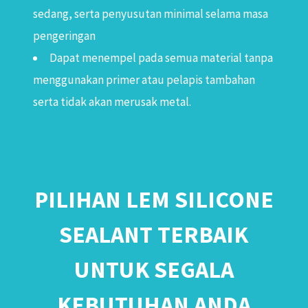
sedang, serta penyusutan minimal selama masa
pengeringan
Dapat menempel pada semua material tanpa
menggunakan primer atau pelapis tambahan
serta tidak akan merusak metal.
PILIHAN LEM SILICONE
SEALANT TERBAIK
UNTUK SEGALA
KEBUTUHAN ANDA