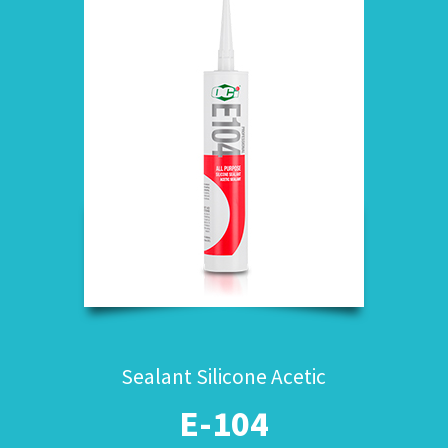
Sealant Silicone Acetic
E-104