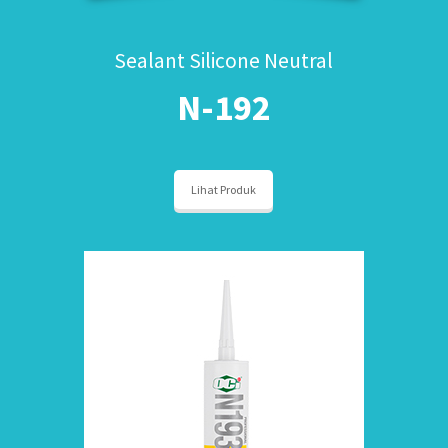
Sealant Silicone Neutral
N-192
Lihat Produk