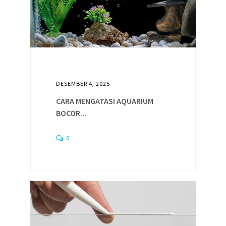
DESEMBER 4, 2025
CARA MENGATASI AQUARIUM
BOCOR...
0