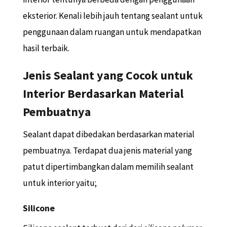
eksterior. Kenali lebih jauh tentang sealant untuk
penggunaan dalam ruangan untuk mendapatkan
hasil terbaik.
Jenis Sealant yang Cocok untuk
Interior Berdasarkan Material
Pembuatnya
Sealant dapat dibedakan berdasarkan material
pembuatnya. Terdapat dua jenis material yang
patut dipertimbangkan dalam memilih sealant
untuk interior yaitu;
Silicone