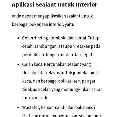
Aplikasi Sealant untuk Interior
Anda dapat mengaplikasikan sealant untuk
berbagai pekerjaan interior, yaitu:
Celah dinding, tembok, dan lantai. Tutup
celah, sambungan, ataupun retakan pada
permukaan dengan mudah dan cepat.
Celah kaca. Pergunakan sealant yang
fleksibel dan elastis untuk jendela, pintu
kaca, dan berbagai aplikasi serupa agar
tidak ada celah yang memungkinkan cairan
untuk masuk.
Wastafel, kamar mandi, dan bak mandi.
Pastikan untuk menggunakan sealant anti