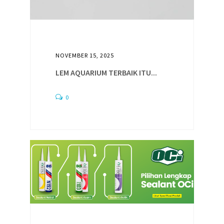
NOVEMBER 15, 2025
LEM AQUARIUM TERBAIK ITU...
0