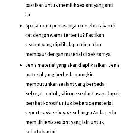
pastikan untuk memilih sealant yang anti
air.
Apakah area pemasangan tersebut akan di
cat dengan warna tertentu? Pastikan
sealant yang dipilih dapat dicat dan
membaur dengan material di sekitarnya.
Jenis material yang akan diaplikasikan. Jenis
material yang berbeda mungkin
membutuhkan sealant yang berbeda.
Sebagai contoh, silicone sealant asam dapat
bersifat korosif untuk beberapa material
seperti
polycarbonate
sehingga Anda perlu
memilih jenis sealant yang lain untuk
kebutuhan ini.