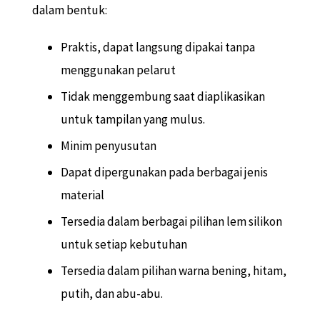
dalam bentuk:
Praktis, dapat langsung dipakai tanpa
menggunakan pelarut
Tidak menggembung saat diaplikasikan
untuk tampilan yang mulus.
Minim penyusutan
Dapat dipergunakan pada berbagai jenis
material
Tersedia dalam berbagai pilihan lem silikon
untuk setiap kebutuhan
Tersedia dalam pilihan warna bening, hitam,
putih, dan abu-abu.