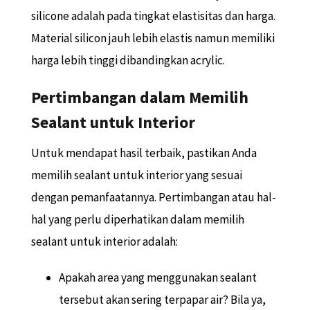
silicone adalah pada tingkat elastisitas dan harga.
Material silicon jauh lebih elastis namun memiliki
harga lebih tinggi dibandingkan acrylic.
Pertimbangan dalam Memilih
Sealant untuk Interior
Untuk mendapat hasil terbaik, pastikan Anda
memilih sealant untuk interior yang sesuai
dengan pemanfaatannya. Pertimbangan atau hal-
hal yang perlu diperhatikan dalam memilih
sealant untuk interior adalah:
Apakah area yang menggunakan sealant
tersebut akan sering terpapar air? Bila ya,