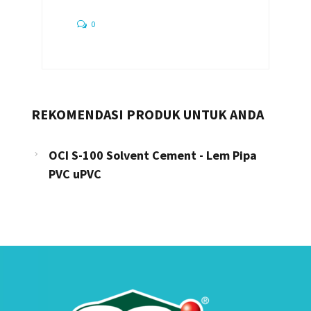
0
REKOMENDASI PRODUK UNTUK ANDA
OCI S-100 Solvent Cement - Lem Pipa
PVC uPVC