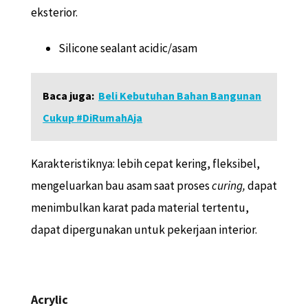
eksterior.
Silicone sealant acidic/asam
Baca juga:
Beli Kebutuhan Bahan Bangunan
Cukup #DiRumahAja
Karakteristiknya: lebih cepat kering, fleksibel,
mengeluarkan bau asam saat proses
curing,
dapat
menimbulkan karat pada material tertentu,
dapat dipergunakan untuk pekerjaan interior.
Acrylic