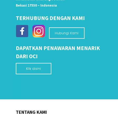
Bekasi 17550 – Indonesia
TERHUBUNG DENGAN KAMI
Hubungi Kami
DAPATKAN PENAWARAN MENARIK
DARI OCI
Klik disini
TENTANG KAMI