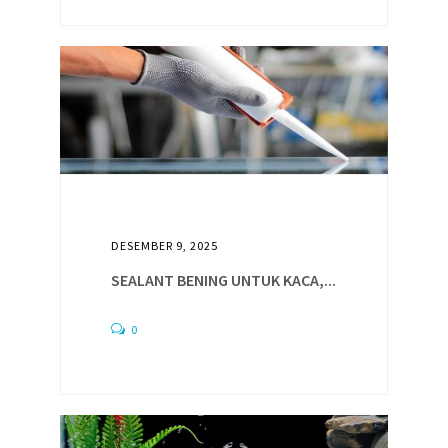
DESEMBER 9, 2025
SEALANT BENING UNTUK KACA,...
0