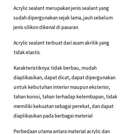
Acrylic sealant merupakan jenis sealant yang
sudah dipergunakan sejak lama, jauh sebelum
jenis silikon dikenal di pasaran.
Acrylic sealant terbuat dari asam akrilik yang
tidak elastis.
Karakteristiknya: tidak berbau, mudah
diaplikasikan, dapat dicat, dapat dipergunakan
untuk kebutuhan interior maupun eksterior,
tahan korosi, tahan terhadap kelembapan, tidak
memiliki kekuatan sebagai perekat, dan dapat
diaplikasikan pada berbagai material
Perbedaan utama antara material acrylic dan