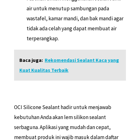
air untuk menutup sambungan pada
wastafel, kamar mandi, dan bak mandi agar
tidak ada celah yang dapat membuat air
terperangkap.
Baca juga:
Rekomendasi Sealant Kaca yang
Kuat Kualitas Terbaik
OCI Silicone Sealant hadir untuk menjawab
kebutuhan Anda akan lem silikon sealant
serbaguna. Aplikasi yang mudah dan cepat,
membuat produk ini wajib masuk dalam daftar