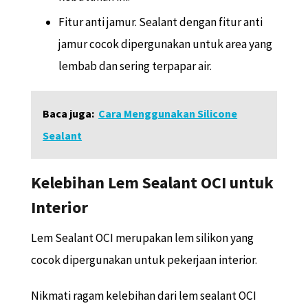
Fitur anti jamur. Sealant dengan fitur anti
jamur cocok dipergunakan untuk area yang
lembab dan sering terpapar air.
Baca juga:
Cara Menggunakan Silicone
Sealant
Kelebihan Lem Sealant OCI untuk
Interior
Lem Sealant OCI merupakan lem silikon yang
cocok dipergunakan untuk pekerjaan interior.
Nikmati ragam kelebihan dari lem sealant OCI