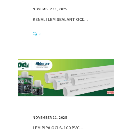
NOVEMBER 11, 2025
KENALI LEM SEALANT OCI:...
0
NOVEMBER 11, 2025
LEM PIPA OCI S-100 PVC...