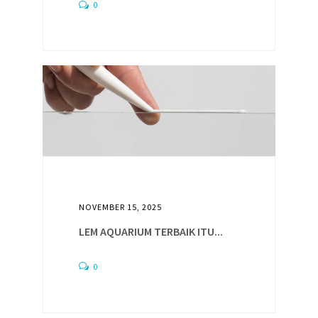
0
NOVEMBER 15, 2025
LEM AQUARIUM TERBAIK ITU...
0