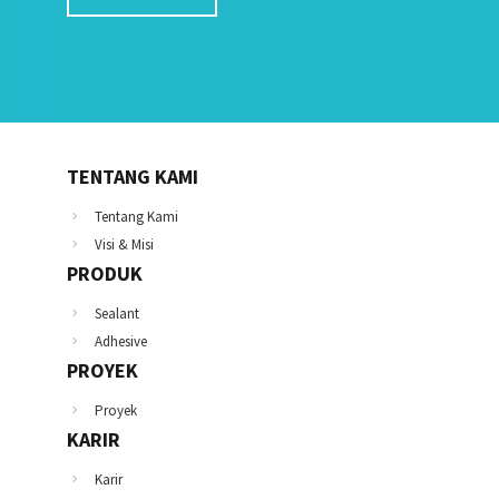
TENTANG KAMI
Tentang Kami
Visi & Misi
PRODUK
Sealant
Adhesive
PROYEK
Proyek
KARIR
Karir