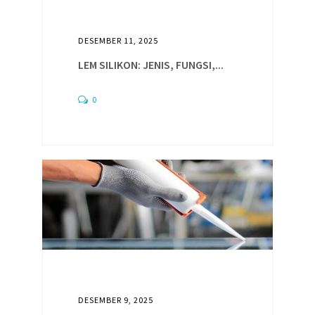
DESEMBER 11, 2025
LEM SILIKON: JENIS, FUNGSI,...
0
DESEMBER 9, 2025