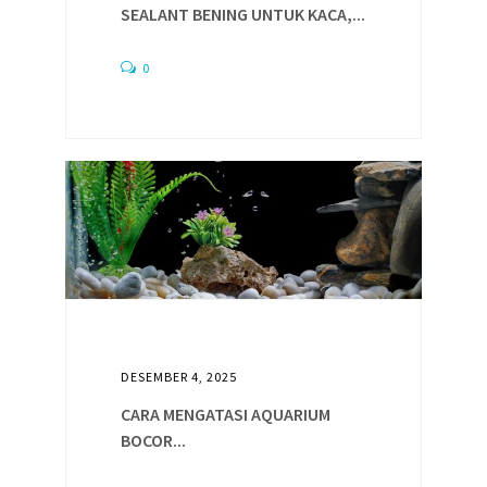
SEALANT BENING UNTUK KACA,...
0
DESEMBER 4, 2025
CARA MENGATASI AQUARIUM
BOCOR...