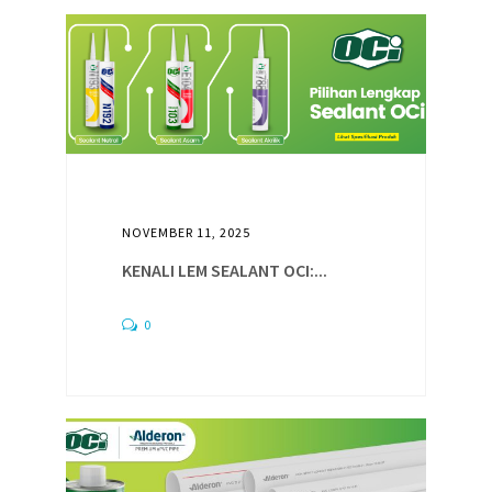
NOVEMBER 11, 2025
KENALI LEM SEALANT OCI:...
0