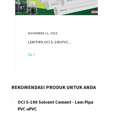
NOVEMBER 11, 2025
LEM PIPA OCI S-100 PVC...
0
REKOMENDASI PRODUK UNTUK ANDA
OCI S-100 Solvent Cement - Lem Pipa
PVC uPVC