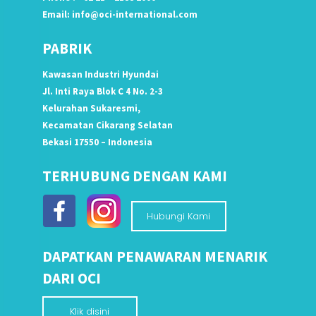
Email:
info@oci-international.com
PABRIK
Kawasan Industri Hyundai
Jl. Inti Raya Blok C 4 No. 2-3
Kelurahan Sukaresmi,
Kecamatan Cikarang Selatan
Bekasi 17550 – Indonesia
TERHUBUNG DENGAN KAMI
Hubungi Kami
DAPATKAN PENAWARAN MENARIK
DARI OCI
Klik disini