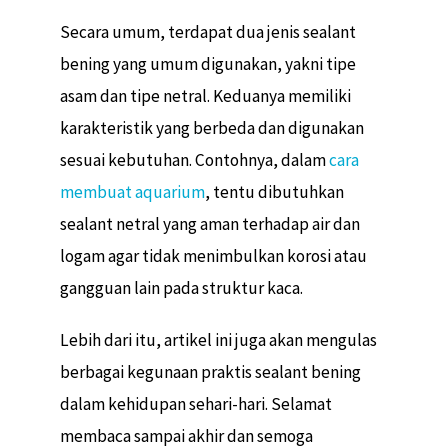
Secara umum, terdapat dua jenis sealant
bening yang umum digunakan, yakni tipe
asam dan tipe netral. Keduanya memiliki
karakteristik yang berbeda dan digunakan
sesuai kebutuhan. Contohnya, dalam
cara
membuat aquarium
, tentu dibutuhkan
sealant netral yang aman terhadap air dan
logam agar tidak menimbulkan korosi atau
gangguan lain pada struktur kaca.
Lebih dari itu, artikel ini juga akan mengulas
berbagai kegunaan praktis sealant bening
dalam kehidupan sehari-hari. Selamat
membaca sampai akhir dan semoga