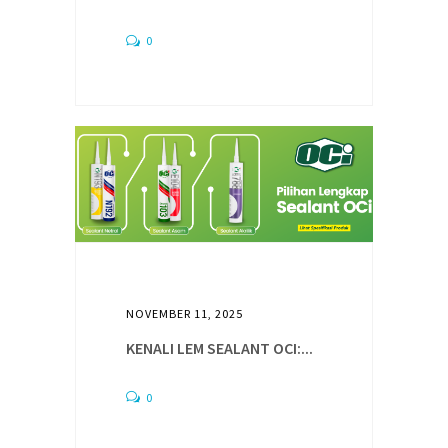
0
NOVEMBER 11, 2025
KENALI LEM SEALANT OCI:...
0