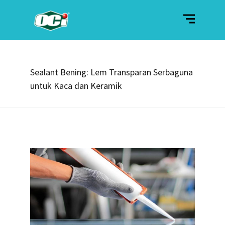
Sealant Bening: Lem Transparan Serbaguna
untuk Kaca dan Keramik