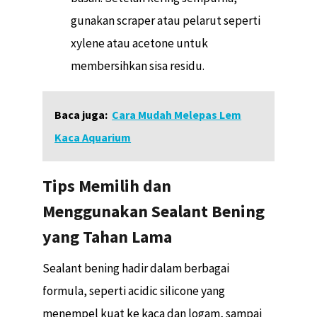
gunakan scraper atau pelarut seperti
xylene atau acetone untuk
membersihkan sisa residu.
Baca juga:
Cara Mudah Melepas Lem
Kaca Aquarium
Tips Memilih dan
Menggunakan Sealant Bening
yang Tahan Lama
Sealant bening hadir dalam berbagai
formula, seperti acidic silicone yang
menempel kuat ke kaca dan logam, sampai