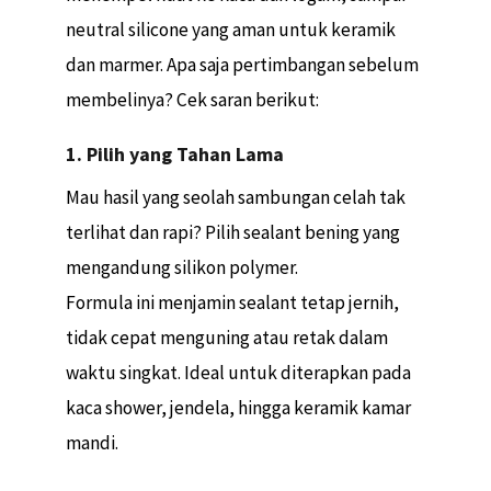
neutral silicone yang aman untuk keramik
dan marmer. Apa saja pertimbangan sebelum
membelinya? Cek saran berikut:
1. Pilih yang Tahan Lama
Mau hasil yang seolah sambungan celah tak
terlihat dan rapi? Pilih sealant bening yang
mengandung silikon polymer.
Formula ini menjamin sealant tetap jernih,
tidak cepat menguning atau retak dalam
waktu singkat. Ideal untuk diterapkan pada
kaca shower, jendela, hingga keramik kamar
mandi.