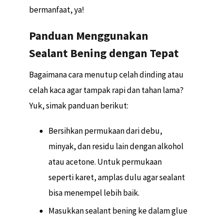
bermanfaat, ya!
Panduan Menggunakan
Sealant Bening dengan Tepat
Bagaimana cara menutup celah dinding atau
celah kaca agar tampak rapi dan tahan lama?
Yuk, simak panduan berikut:
Bersihkan permukaan dari debu,
minyak, dan residu lain dengan alkohol
atau acetone. Untuk permukaan
seperti karet, amplas dulu agar sealant
bisa menempel lebih baik.
Masukkan sealant bening ke dalam glue