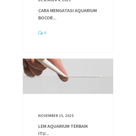
CARA MENGATASI AQUARIUM
BOCOR...
0
NOVEMBER 15, 2025
LEM AQUARIUM TERBAIK
ITU...