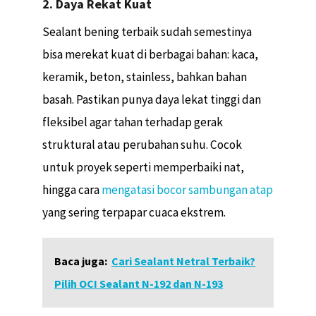
2. Daya Rekat Kuat
Sealant bening terbaik sudah semestinya
bisa merekat kuat di berbagai bahan: kaca,
keramik, beton, stainless, bahkan bahan
basah. Pastikan punya daya lekat tinggi dan
fleksibel agar tahan terhadap gerak
struktural atau perubahan suhu. Cocok
untuk proyek seperti memperbaiki nat,
hingga cara
mengatasi bocor sambungan atap
yang sering terpapar cuaca ekstrem.
Baca juga:
Cari Sealant Netral Terbaik?
Pilih OCI Sealant N-192 dan N-193