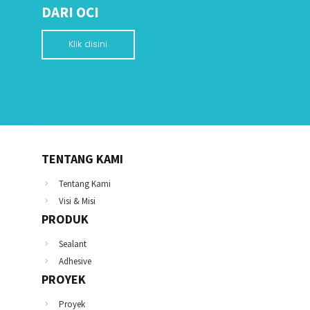
DARI OCI
Klik disini
TENTANG KAMI
Tentang Kami
Visi & Misi
PRODUK
Sealant
Adhesive
PROYEK
Proyek