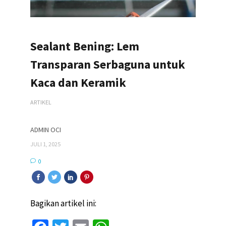
Sealant Bening: Lem
Transparan Serbaguna untuk
Kaca dan Keramik
ARTIKEL
ADMIN OCI
JULI 1, 2025
0
Bagikan artikel ini: