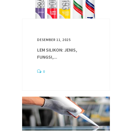
DESEMBER 11, 2025
LEM SILIKON: JENIS,
FUNGSI,...
0