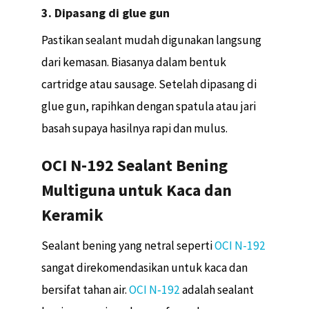
3. Dipasang di glue gun
Pastikan sealant mudah digunakan langsung
dari kemasan. Biasanya dalam bentuk
cartridge atau sausage. Setelah dipasang di
glue gun, rapihkan dengan spatula atau jari
basah supaya hasilnya rapi dan mulus.
OCI N‑192 Sealant Bening
Multiguna untuk Kaca dan
Keramik
Sealant bening yang netral seperti
OCI N-192
sangat direkomendasikan untuk kaca dan
bersifat tahan air.
OCI N‑192
adalah sealant