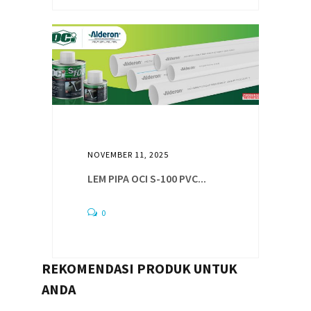
NOVEMBER 11, 2025
LEM PIPA OCI S-100 PVC...
0
REKOMENDASI PRODUK UNTUK
ANDA