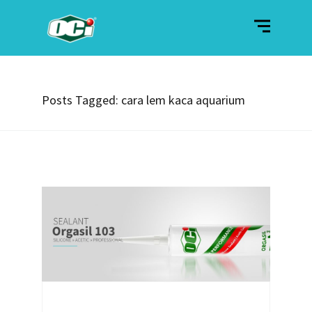
Posts Tagged: cara lem kaca aquarium