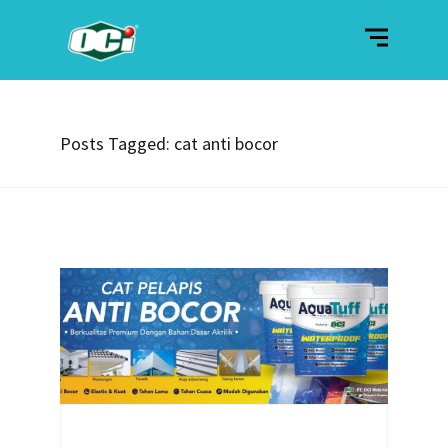
Posts Tagged: cat anti bocor