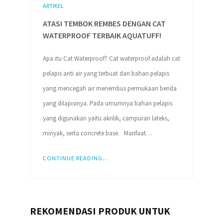
ARTIKEL
ATASI TEMBOK REMBES DENGAN CAT
WATERPROOF TERBAIK AQUATUFF!
Apa itu Cat Waterproof? Cat waterproof adalah cat
pelapis anti air yang terbuat dari bahan pelapis
yang mencegah air menembus permukaan benda
yang dilapisinya. Pada umumnya bahan pelapis
yang digunakan yaitu akrilik, campuran lateks,
minyak, serta concrete base. Manfaat…
CONTINUE READING...
REKOMENDASI PRODUK UNTUK