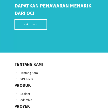
DAPATKAN PENAWARAN MENARIK
DARI OCI
Klik disini
TENTANG KAMI
Tentang Kami
Visi & Misi
PRODUK
Sealant
Adhesive
PROYEK