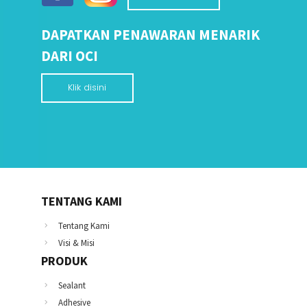
DAPATKAN PENAWARAN MENARIK
DARI OCI
Klik disini
TENTANG KAMI
Tentang Kami
Visi & Misi
PRODUK
Sealant
Adhesive