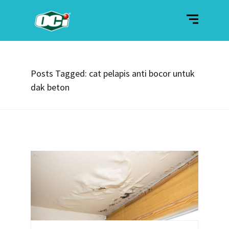
Posts Tagged: cat pelapis anti bocor untuk
dak beton