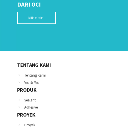
DARI OCI
Klik disini
TENTANG KAMI
Tentang Kami
Visi & Misi
PRODUK
Sealant
Adhesive
PROYEK
Proyek