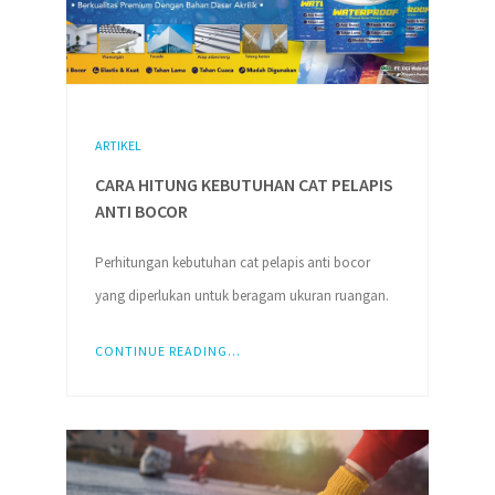
ARTIKEL
CARA HITUNG KEBUTUHAN CAT PELAPIS
ANTI BOCOR
Perhitungan kebutuhan cat pelapis anti bocor
yang diperlukan untuk beragam ukuran ruangan.
CONTINUE READING...