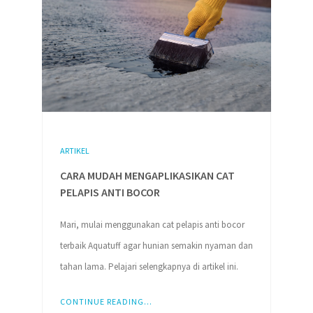
ARTIKEL
CARA MUDAH MENGAPLIKASIKAN CAT
PELAPIS ANTI BOCOR
Mari, mulai menggunakan cat pelapis anti bocor
terbaik Aquatuff agar hunian semakin nyaman dan
tahan lama. Pelajari selengkapnya di artikel ini.
CONTINUE READING...