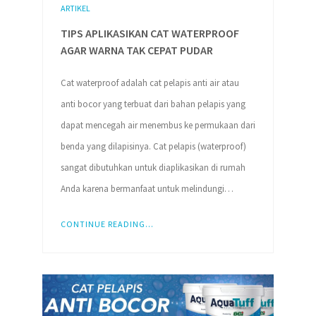
ARTIKEL
TIPS APLIKASIKAN CAT WATERPROOF
AGAR WARNA TAK CEPAT PUDAR
Cat waterproof adalah cat pelapis anti air atau
anti bocor yang terbuat dari bahan pelapis yang
dapat mencegah air menembus ke permukaan dari
benda yang dilapisinya. Cat pelapis (waterproof)
sangat dibutuhkan untuk diaplikasikan di rumah
Anda karena bermanfaat untuk melindungi…
CONTINUE READING...