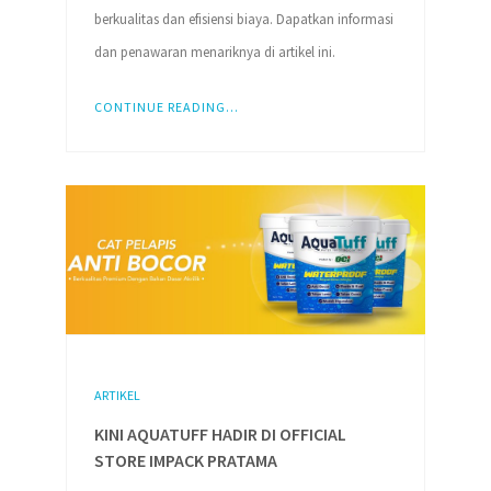
berkualitas dan efisiensi biaya. Dapatkan informasi
dan penawaran menariknya di artikel ini.
CONTINUE READING...
ARTIKEL
KINI AQUATUFF HADIR DI OFFICIAL
STORE IMPACK PRATAMA