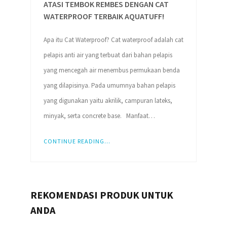
ATASI TEMBOK REMBES DENGAN CAT
WATERPROOF TERBAIK AQUATUFF!
Apa itu Cat Waterproof? Cat waterproof adalah cat
pelapis anti air yang terbuat dari bahan pelapis
yang mencegah air menembus permukaan benda
yang dilapisinya. Pada umumnya bahan pelapis
yang digunakan yaitu akrilik, campuran lateks,
minyak, serta concrete base. Manfaat…
CONTINUE READING...
REKOMENDASI PRODUK UNTUK
ANDA