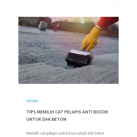
ARTIKEL
TIPS MEMILIH CAT PELAPIS ANTI BOCOR
UNTUK DAK BETON
Memilih cat pelapis anti bocor untuk dak beton