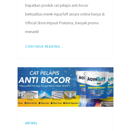
Dapatkan produk cat pelapis anti bocor
berkualitas merek AquaTuff secara online hanya di
Official Store Impack Pratama, banyak promo
menarik!
CONTINUE READING...
ARTIKEL