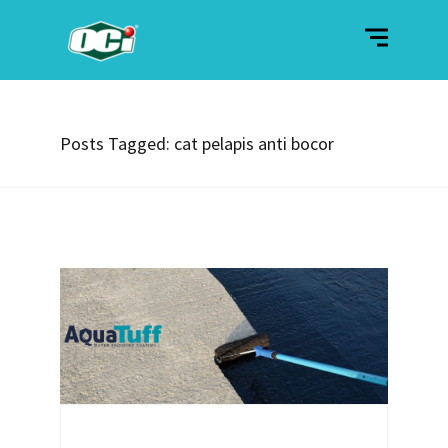
Posts Tagged: cat pelapis anti bocor