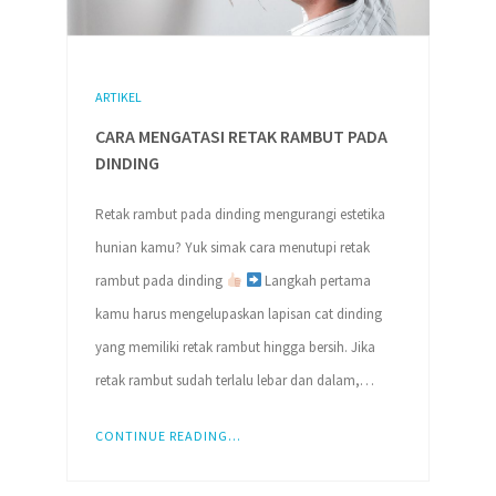
ARTIKEL
CARA MENGATASI RETAK RAMBUT PADA
DINDING
Retak rambut pada dinding mengurangi estetika
hunian kamu? Yuk simak cara menutupi retak
rambut pada dinding
Langkah pertama
kamu harus mengelupaskan lapisan cat dinding
yang memiliki retak rambut hingga bersih. Jika
retak rambut sudah terlalu lebar dan dalam,…
CONTINUE READING...