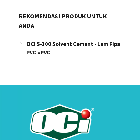
REKOMENDASI PRODUK UNTUK
ANDA
OCI S-100 Solvent Cement - Lem Pipa
PVC uPVC