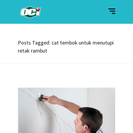
Posts Tagged: cat tembok untuk menutupi
retak rambut