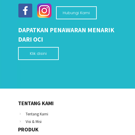
Hubungi Kami
DAPATKAN PENAWARAN MENARIK
DARI OCI
Klik disini
TENTANG KAMI
Tentang Kami
Visi & Misi
PRODUK