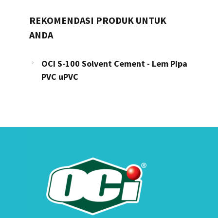
REKOMENDASI PRODUK UNTUK
ANDA
OCI S-100 Solvent Cement - Lem Pipa
PVC uPVC