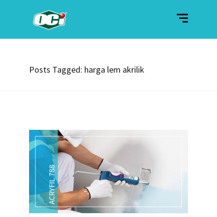
Posts Tagged: harga lem akrilik