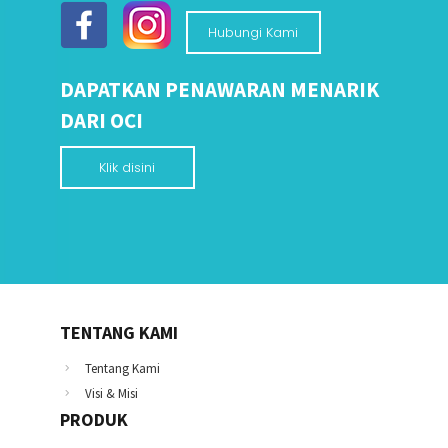
Hubungi Kami
DAPATKAN PENAWARAN MENARIK
DARI OCI
Klik disini
TENTANG KAMI
Tentang Kami
Visi & Misi
PRODUK