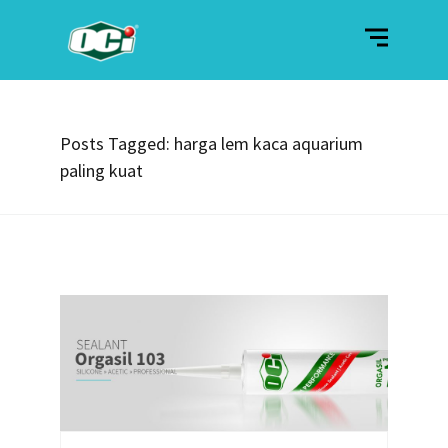
Posts Tagged: harga lem kaca aquarium
paling kuat