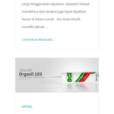
yang menggunakan aquarium. Aquarium tempat
memelihara ikan tersebut juga dapat dijadikan
hiasan di dalam rumah. Jika Anda tertarik
memiliki sebuah…
CONTINUE READING...
ARTIKEL