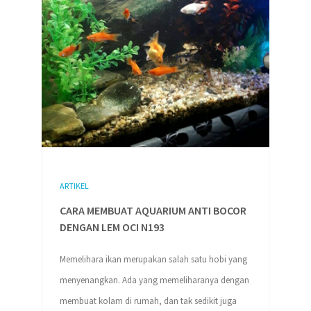
ARTIKEL
CARA MEMBUAT AQUARIUM ANTI BOCOR
DENGAN LEM OCI N193
Memelihara ikan merupakan salah satu hobi yang
menyenangkan. Ada yang memeliharanya dengan
membuat kolam di rumah, dan tak sedikit juga