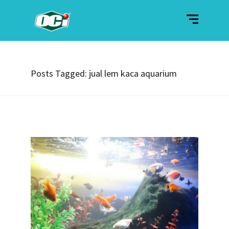
Posts Tagged: jual lem kaca aquarium