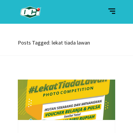
Posts Tagged: lekat tiada lawan