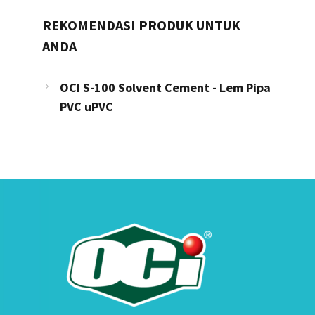
REKOMENDASI PRODUK UNTUK
ANDA
OCI S-100 Solvent Cement - Lem Pipa
PVC uPVC