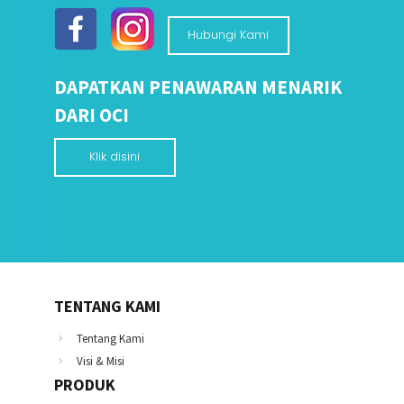
Hubungi Kami
DAPATKAN PENAWARAN MENARIK
DARI OCI
Klik disini
TENTANG KAMI
Tentang Kami
Visi & Misi
PRODUK