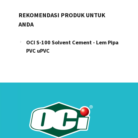
REKOMENDASI PRODUK UNTUK
ANDA
OCI S-100 Solvent Cement - Lem Pipa
PVC uPVC