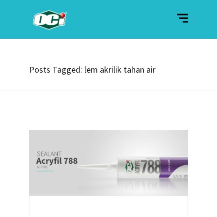
Posts Tagged: lem akrilik tahan air