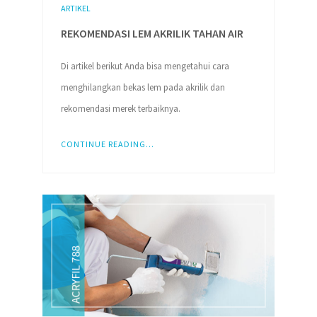
ARTIKEL
REKOMENDASI LEM AKRILIK TAHAN AIR
Di artikel berikut Anda bisa mengetahui cara
menghilangkan bekas lem pada akrilik dan
rekomendasi merek terbaiknya.
CONTINUE READING...