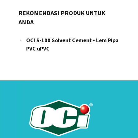
REKOMENDASI PRODUK UNTUK
ANDA
OCI S-100 Solvent Cement - Lem Pipa
PVC uPVC