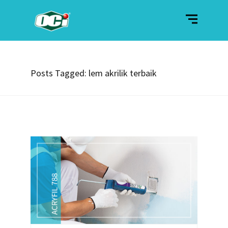
Posts Tagged: lem akrilik terbaik