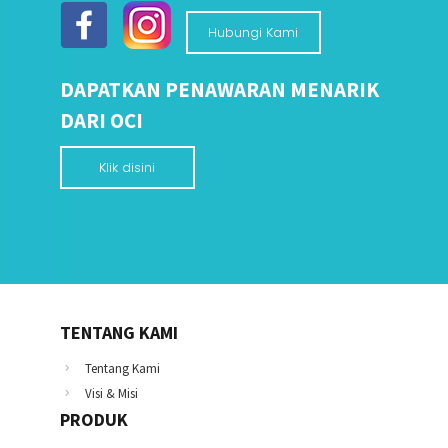
Hubungi Kami
DAPATKAN PENAWARAN MENARIK
DARI OCI
Klik disini
TENTANG KAMI
Tentang Kami
Visi & Misi
PRODUK