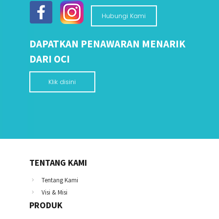
Hubungi Kami
DAPATKAN PENAWARAN MENARIK
DARI OCI
Klik disini
TENTANG KAMI
Tentang Kami
Visi & Misi
PRODUK