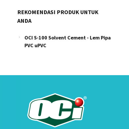
REKOMENDASI PRODUK UNTUK
ANDA
OCI S-100 Solvent Cement - Lem Pipa
PVC uPVC