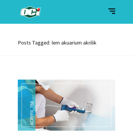
Posts Tagged: lem akuarium akrilik