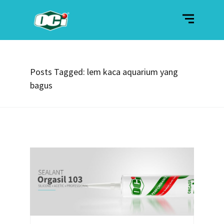
Posts Tagged: lem kaca aquarium yang
bagus