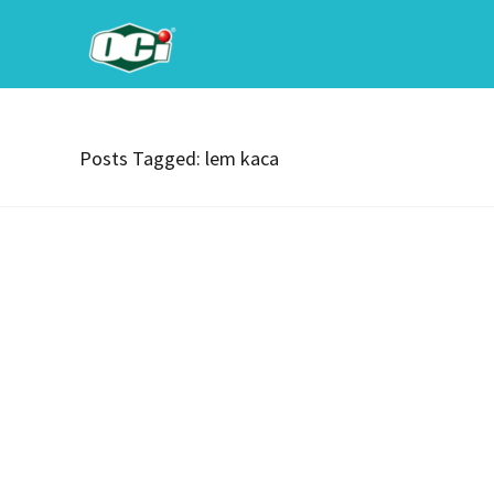
Posts Tagged: lem kaca