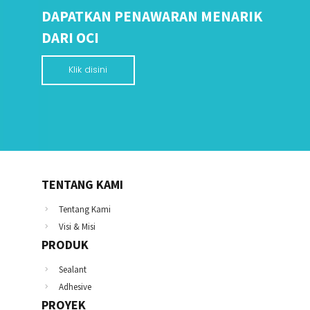
DAPATKAN PENAWARAN MENARIK
DARI OCI
Klik disini
TENTANG KAMI
Tentang Kami
Visi & Misi
PRODUK
Sealant
Adhesive
PROYEK