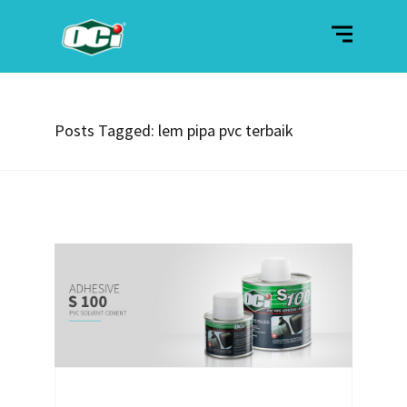
Posts Tagged: lem pipa pvc terbaik