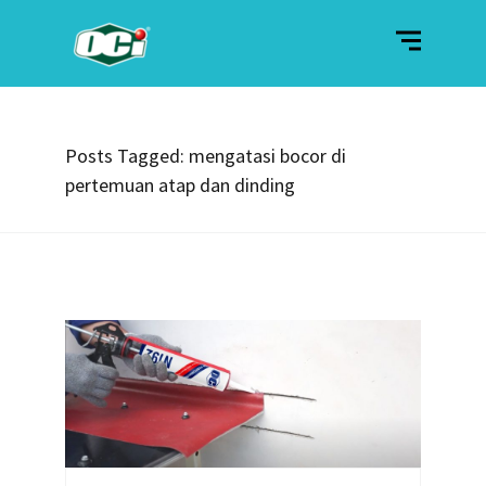
Posts Tagged: mengatasi bocor di
pertemuan atap dan dinding