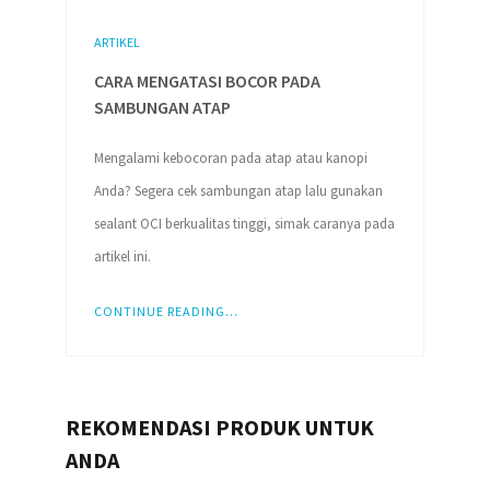
ARTIKEL
CARA MENGATASI BOCOR PADA
SAMBUNGAN ATAP
Mengalami kebocoran pada atap atau kanopi
Anda? Segera cek sambungan atap lalu gunakan
sealant OCI berkualitas tinggi, simak caranya pada
artikel ini.
CONTINUE READING...
REKOMENDASI PRODUK UNTUK
ANDA