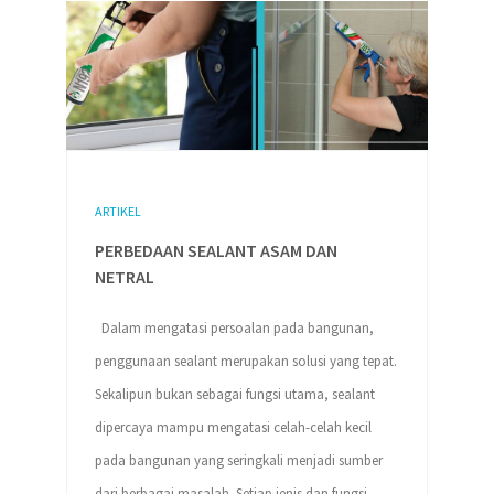
ARTIKEL
PERBEDAAN SEALANT ASAM DAN
NETRAL
Dalam mengatasi persoalan pada bangunan,
penggunaan sealant merupakan solusi yang tepat.
Sekalipun bukan sebagai fungsi utama, sealant
dipercaya mampu mengatasi celah-celah kecil
pada bangunan yang seringkali menjadi sumber
dari berbagai masalah. Setiap jenis dan fungsi