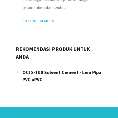
sealant berbeda dapat Anda…
CONTINUE READING...
REKOMENDASI PRODUK UNTUK
ANDA
OCI S-100 Solvent Cement - Lem Pipa
PVC uPVC