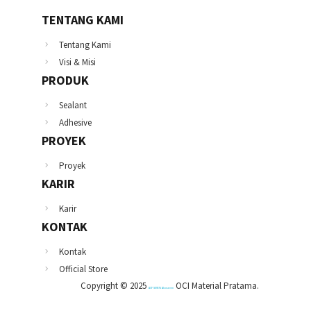
TENTANG KAMI
Tentang Kami
Visi & Misi
PRODUK
Sealant
Adhesive
PROYEK
Proyek
KARIR
Karir
KONTAK
Kontak
Official Store
Copyright © 2025
OCI Material Pratama.
ACP SEVEN Alcoseven