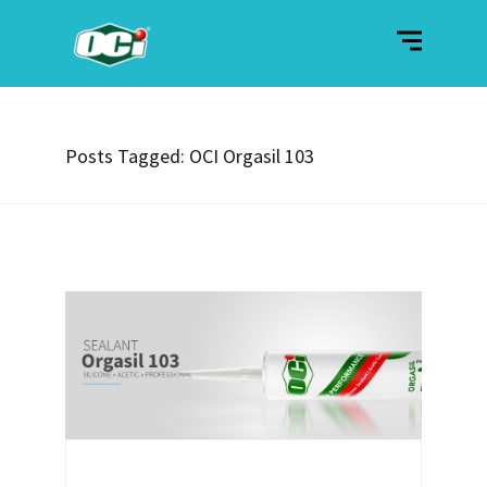
Posts Tagged: OCI Orgasil 103