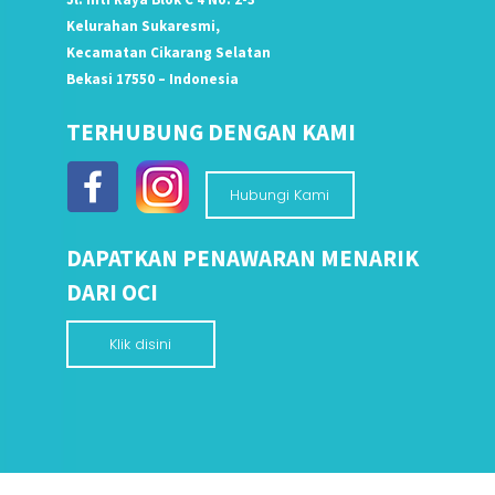
Kelurahan Sukaresmi,
Kecamatan Cikarang Selatan
Bekasi 17550 – Indonesia
TERHUBUNG DENGAN KAMI
Hubungi Kami
DAPATKAN PENAWARAN MENARIK
DARI OCI
Klik disini