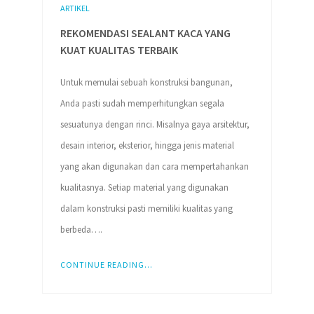
ARTIKEL
REKOMENDASI SEALANT KACA YANG
KUAT KUALITAS TERBAIK
Untuk memulai sebuah konstruksi bangunan,
Anda pasti sudah memperhitungkan segala
sesuatunya dengan rinci. Misalnya gaya arsitektur,
desain interior, eksterior, hingga jenis material
yang akan digunakan dan cara mempertahankan
kualitasnya. Setiap material yang digunakan
dalam konstruksi pasti memiliki kualitas yang
berbeda….
CONTINUE READING...