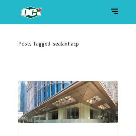
Posts Tagged: sealant acp