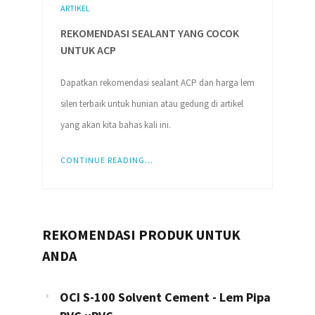
ARTIKEL
REKOMENDASI SEALANT YANG COCOK
UNTUK ACP
Dapatkan rekomendasi sealant ACP dan harga lem
silen terbaik untuk hunian atau gedung di artikel
yang akan kita bahas kali ini.
CONTINUE READING...
REKOMENDASI PRODUK UNTUK
ANDA
OCI S-100 Solvent Cement - Lem Pipa