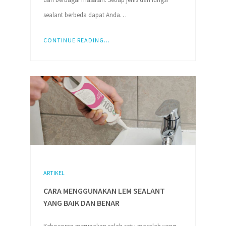
sealant berbeda dapat Anda…
CONTINUE READING...
ARTIKEL
CARA MENGGUNAKAN LEM SEALANT
YANG BAIK DAN BENAR