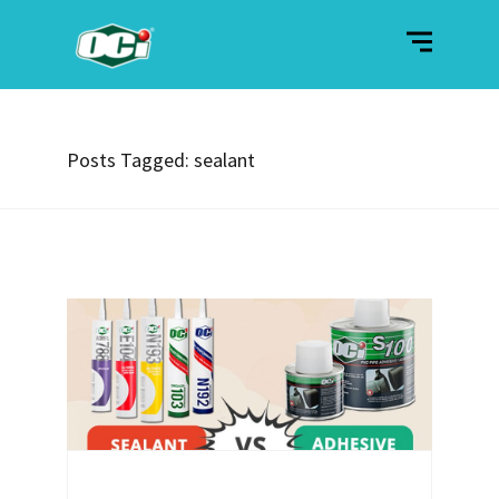
Posts Tagged: sealant