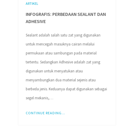
ARTIKEL
INFOGRAFIS: PERBEDAAN SEALANT DAN
ADHESIVE
Sealant adalah salah satu zat yang digunakan
untuk mencegah masuknya cairan melalui
permukaan atau sambungan pada material
tertentu. Sedangkan Adhesive adalah zat yang
digunakan untuk menyatukan atau
menyambungkan dua material sejenis atau
berbeda jenis. Keduanya dapat digunakan sebagai
segel mekanis,…
CONTINUE READING...