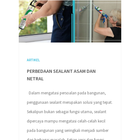
ARTIKEL
PERBEDAAN SEALANT ASAM DAN
NETRAL
Dalam mengatasi persoalan pada bangunan,
penggunaan sealant merupakan solusi yang tepat.
Sekalipun bukan sebagai fungsi utama, sealant
dipercaya mampu mengatasi celah-celah kecil
pada bangunan yang seringkali menjadi sumber
dari berbagai masalah. Setiap jenis dan fungsi