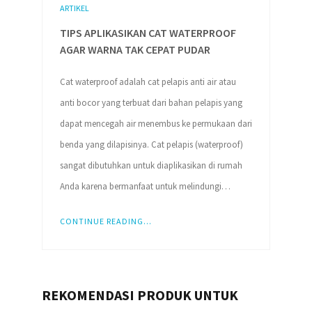
ARTIKEL
TIPS APLIKASIKAN CAT WATERPROOF
AGAR WARNA TAK CEPAT PUDAR
Cat waterproof adalah cat pelapis anti air atau
anti bocor yang terbuat dari bahan pelapis yang
dapat mencegah air menembus ke permukaan dari
benda yang dilapisinya. Cat pelapis (waterproof)
sangat dibutuhkan untuk diaplikasikan di rumah
Anda karena bermanfaat untuk melindungi…
CONTINUE READING...
REKOMENDASI PRODUK UNTUK