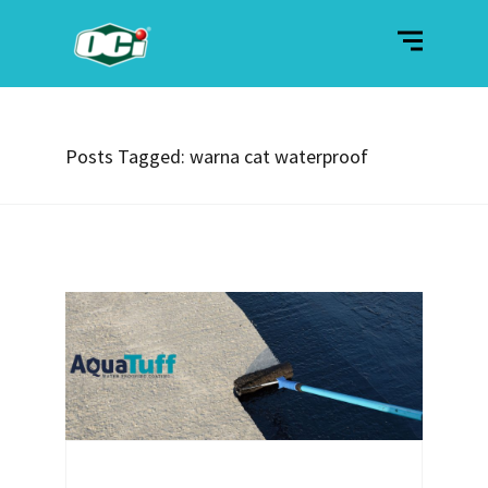
Posts Tagged: warna cat waterproof