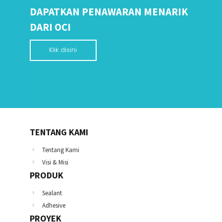
DAPATKAN PENAWARAN MENARIK
DARI OCI
Klik disini
TENTANG KAMI
Tentang Kami
Visi & Misi
PRODUK
Sealant
Adhesive
PROYEK