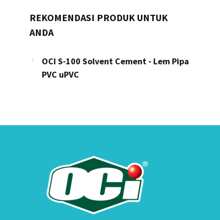
REKOMENDASI PRODUK UNTUK
ANDA
OCI S-100 Solvent Cement - Lem Pipa
PVC uPVC