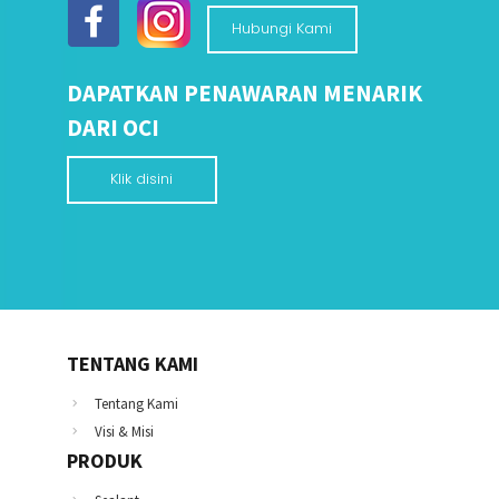
Hubungi Kami
DAPATKAN PENAWARAN MENARIK
DARI OCI
Klik disini
TENTANG KAMI
Tentang Kami
Visi & Misi
PRODUK