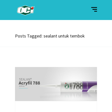
Posts Tagged: sealant untuk tembok