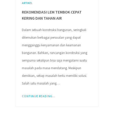
ARTIKEL
REKOMENDASI LEM TEMBOK CEPAT
KERING DAN TAHAN AIR
Dalam sebuah konstruksi bangunan, seringkali
ditemukan berbagai persoalan yang dapat
mengganggu kenyamanan dan keamanan
bangunan. Bahkan, rancangan konstruksi yang
sempurna sekalipun bisa saja mengalami suatu
masalah pada masa mendatang. Meskipun
demikian, setiap masalah tentu memiliki solusi.
Salah satu masalah yang…
CONTINUE READING...